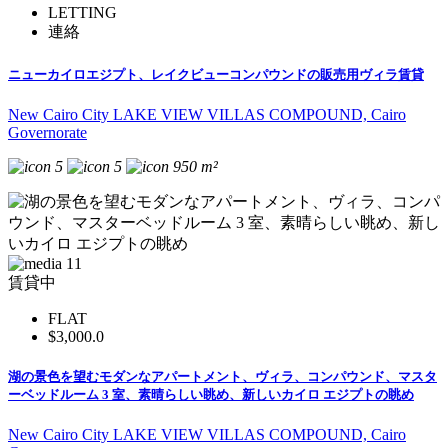
LETTING
連絡
ニューカイロエジプト、レイクビューコンパウンドの販売用ヴィラ賃貸
New Cairo City LAKE VIEW VILLAS COMPOUND, Cairo
Governorate
5
5
950 m²
11
賃貸中
FLAT
$3,000.0
湖の景色を望むモダンなアパートメント、ヴィラ、コンパウンド、マスタ
ーベッドルーム 3 室、素晴らしい眺め、新しいカイロ エジプトの眺め
New Cairo City LAKE VIEW VILLAS COMPOUND, Cairo