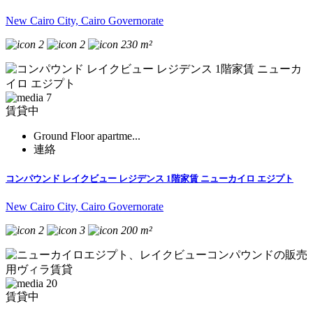
New Cairo City, Cairo Governorate
2
2
230 m²
7
賃貸中
Ground Floor apartme...
連絡
コンパウンド レイクビュー レジデンス 1階家賃 ニューカイロ エジプト
New Cairo City, Cairo Governorate
2
3
200 m²
20
賃貸中