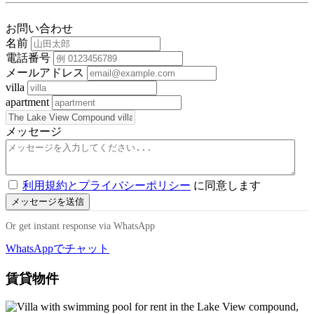
お問い合わせ
名前
電話番号
メールアドレス
villa
apartment
メッセージ
利用規約とプライバシーポリシー
に同意します
メッセージを送信
Or get instant response via WhatsApp
WhatsAppでチャット
賃貸物件