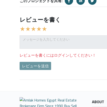
このプロジェクトを共有:
レビューを書く
レビューを書くにはログインしてください！
レビューを送信
ABOUT