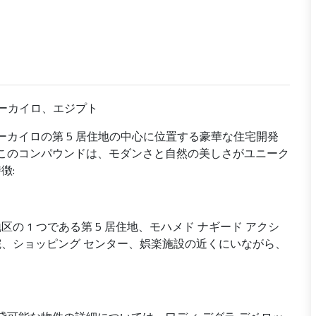
ューカイロ、エジプト
ーカイロの第 5 居住地の中心に位置する豪華な住宅開発
たこのコンパウンドは、モダンさと自然の美しさがユニーク
徴:
 1 つである第 5 居住地、モハメド ナギード アクシ
、ショッピング センター、娯楽施設の近くにいながら、