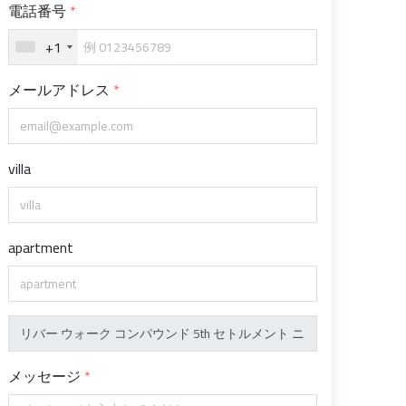
電話番号
+1
メールアドレス
villa
apartment
メッセージ