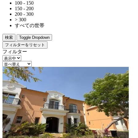
100 - 150
150 - 200
200 - 300
> 300
すべての世帯
検索
Toggle Dropdown
フィルターをリセット
フィルター