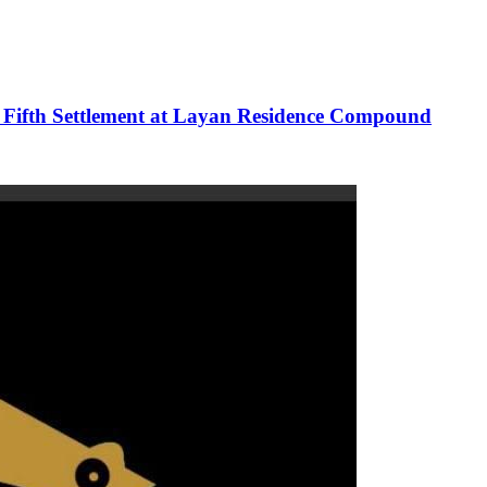
's Fifth Settlement at Layan Residence Compound