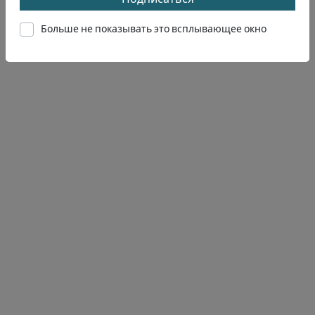
Больше не показывать это всплывающее окно