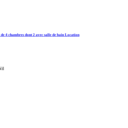
 de 4 chambres dont 2 avec salle de bain Location