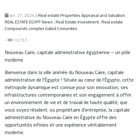
avr. 27, 2024
à
Real estate Properties Appraisal and Valuation
,
REAL ESTATE EGYPT News
,
Real Estate Investment
,
Real estate
Compounds complex Gated Comunites
-
13,157
Nouveau Caire, capitale administrative égyptienne – un pôle
moderne
Bienvenue dans la ville animée du Nouveau Caire, capitale
administrative de l'Égypte ! Située au cœur de l'Égypte, cette
métropole dynamique est connue pour son innovation, ses
infrastructures contemporaines et son engagement à offrir
un environnement de vie et de travail de haute qualité, que
vous soyez résident. ou propriétaire d'entreprise, la capitale
administrative du Nouveau Caire en Égypte offre des
opportunités infinies et une expérience véritablement
moderne.