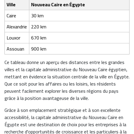
Ville
Nouveau Caire en Égypte
Caire
30 km
Alexandrie
220 km
Louxor
670 km
Assouan
900 km
Ce tableau donne un aperçu des distances entre les grandes
villes et la capitale administrative du Nouveau Caire égyptien,
mettant en évidence la situation centrale de la ville en Égypte.
Que ce soit pour les affaires ou les loisirs, les résidents
peuvent facilement explorer les diverses régions du pays
grâce à la position avantageuse de la ville.
Grâce à son emplacement stratégique et à son excellente
accessibilité, la capitale administrative du Nouveau Caire en
Égypte est une destination de choix pour les entreprises à la
recherche d'opportunités de croissance et les particuliers à la