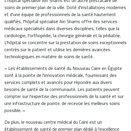
L'hôpital spécialisé Ain Shams est un autre prestataire de
soins de premier plan de la ville. Doté d'installations modernes
et d'une équipe de professionnels de la santé hautement
qualifiés, l'hôpital spécialisé Ain Shams offre des services
médicaux spécialisés dans diverses disciplines, telles que la
cardiologie, l'orthopédie, la chirurgie générale et la pédiatrie.
L'hôpital se concentre sur la prestation de soins exceptionnels
centrés sur le patient et utilise les dernières avancées
technologiques en matière de soins de santé.
« Les établissements de santé du Nouveau Caire en Égypte
sont à la pointe de l'innovation médicale, fournissant des
services complets et avancés pour répondre aux divers
besoins de santé de la communauté. Les patients peuvent
compter sur l'expertise des professionnels de la santé et sur
une infrastructure de pointe. de recevoir les meilleurs soins
possible. »
De plus, le nouveau centre médical du Caire est un
établissement de santé de premier plan dédié à l'excellence