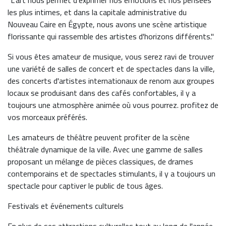
"L'art nous permet d'exprimer nos émotions et nos pensées
les plus intimes, et dans la capitale administrative du
Nouveau Caire en Égypte, nous avons une scène artistique
florissante qui rassemble des artistes d'horizons différents."
Si vous êtes amateur de musique, vous serez ravi de trouver
une variété de salles de concert et de spectacles dans la ville,
des concerts d'artistes internationaux de renom aux groupes
locaux se produisant dans des cafés confortables, il y a
toujours une atmosphère animée où vous pourrez. profitez de
vos morceaux préférés.
Les amateurs de théâtre peuvent profiter de la scène
théâtrale dynamique de la ville. Avec une gamme de salles
proposant un mélange de pièces classiques, de drames
contemporains et de spectacles stimulants, il y a toujours un
spectacle pour captiver le public de tous âges.
Festivals et événements culturels