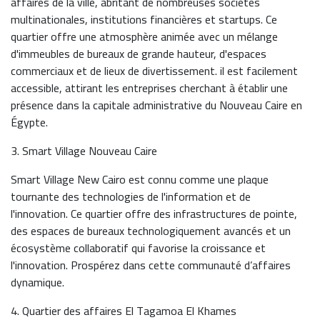
affaires de la ville, abritant de nombreuses sociétés
multinationales, institutions financières et startups. Ce
quartier offre une atmosphère animée avec un mélange
d'immeubles de bureaux de grande hauteur, d'espaces
commerciaux et de lieux de divertissement. il est facilement
accessible, attirant les entreprises cherchant à établir une
présence dans la capitale administrative du Nouveau Caire en
Égypte.
3. Smart Village Nouveau Caire
Smart Village New Cairo est connu comme une plaque
tournante des technologies de l'information et de
l'innovation. Ce quartier offre des infrastructures de pointe,
des espaces de bureaux technologiquement avancés et un
écosystème collaboratif qui favorise la croissance et
l'innovation. Prospérez dans cette communauté d’affaires
dynamique.
4. Quartier des affaires El Tagamoa El Khames