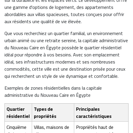
sur la durabilité et les espaces verts. Le développement offre
une gamme d'options de logement, des appartements
abordables aux villas spacieuses, toutes conçues pour offrir
aux résidents une qualité de vie élevée.
Que vous recherchiez un quartier familial, un environnement
urbain animé ou une retraite sereine, la capitale administrative
du Nouveau Caire en Égypte possède le quartier résidentiel
idéal pour répondre à vos besoins. Avec son emplacement
idéal, ses infrastructures modernes et ses nombreuses
commodités, cette ville est une destination prisée pour ceux
qui recherchent un style de vie dynamique et confortable.
Exemples de zones résidentielles dans la capitale
administrative du Nouveau Caire en Égypte
Quartier
Types de
Principales
résidentiel
propriétés
caractéristiques
Cinquième
Villas, maisons de
Propriétés haut de