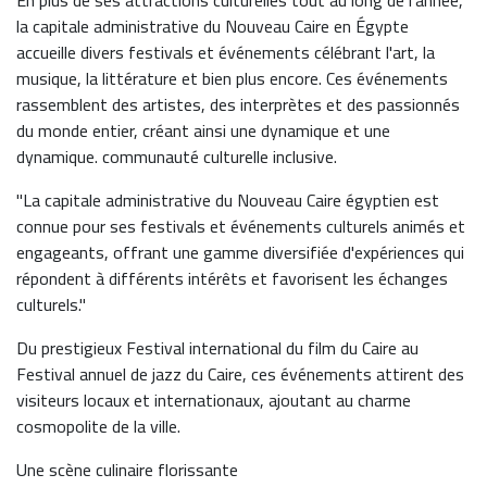
En plus de ses attractions culturelles tout au long de l'année,
la capitale administrative du Nouveau Caire en Égypte
accueille divers festivals et événements célébrant l'art, la
musique, la littérature et bien plus encore. Ces événements
rassemblent des artistes, des interprètes et des passionnés
du monde entier, créant ainsi une dynamique et une
dynamique. communauté culturelle inclusive.
"La capitale administrative du Nouveau Caire égyptien est
connue pour ses festivals et événements culturels animés et
engageants, offrant une gamme diversifiée d'expériences qui
répondent à différents intérêts et favorisent les échanges
culturels."
Du prestigieux Festival international du film du Caire au
Festival annuel de jazz du Caire, ces événements attirent des
visiteurs locaux et internationaux, ajoutant au charme
cosmopolite de la ville.
Une scène culinaire florissante