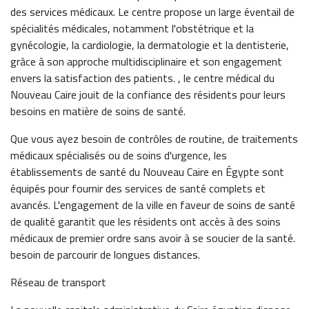
des services médicaux. Le centre propose un large éventail de
spécialités médicales, notamment l'obstétrique et la
gynécologie, la cardiologie, la dermatologie et la dentisterie,
grâce à son approche multidisciplinaire et son engagement
envers la satisfaction des patients. , le centre médical du
Nouveau Caire jouit de la confiance des résidents pour leurs
besoins en matière de soins de santé.
Que vous ayez besoin de contrôles de routine, de traitements
médicaux spécialisés ou de soins d'urgence, les
établissements de santé du Nouveau Caire en Égypte sont
équipés pour fournir des services de santé complets et
avancés. L'engagement de la ville en faveur de soins de santé
de qualité garantit que les résidents ont accès à des soins
médicaux de premier ordre sans avoir à se soucier de la santé.
besoin de parcourir de longues distances.
Réseau de transport