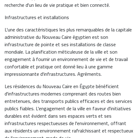
recherche d'un lieu de vie pratique et bien connecté.
Infrastructures et installations
L'une des caractéristiques les plus remarquables de la capitale
administrative du Nouveau Caire égyptien est son
infrastructure de pointe et ses installations de classe
mondiale. La planification méticuleuse de la ville et son
engagement à fournir un environnement de vie et de travail
confortable et pratique ont donné lieu à une gamme
impressionnante d'infrastructures. Agréments.
Les résidences du Nouveau Caire en Égypte bénéficient
d'infrastructures modernes comprenant des routes bien
entretenues, des transports publics efficaces et des services
publics fiables. L'engagement de la ville en faveur d'initiatives
durables est évident dans ses espaces verts et ses
infrastructures respectueuses de l'environnement, offrant
aux résidents un environnement rafraîchissant et respectueux