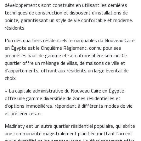
développements sont construits en utilisant les dernières
techniques de construction et disposent d'installations de
pointe, garantissant un style de vie confortable et moderne.
résidents.
L'un des quartiers résidentiels remarquables du Nouveau Caire
en Égypte est le Cinquième Règlement, connu pour ses
propriétés haut de gamme et son atmosphère sereine. Ce
quartier offre un mélange de villas, de maisons de ville et
d'appartements, offrant aux résidents un large éventail de
choix.
« La capitale administrative du Nouveau Caire en Égypte
offre une gamme diversifiée de zones résidentielles et
d'options immobilières, répondant à différents modes de vie
et préférences. »
Madinaty est un autre quartier résidentiel populaire, qui abrite
une communauté magistralement planifiée mettant l'accent