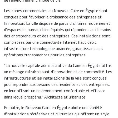
de l'environnement. mode de vie.
Les zones commerciales du Nouveau Caire en Égypte sont
conçues pour favoriser la croissance des entreprises et
l'innovation. La ville dispose de parcs d'affaires modernes et
d'espaces de bureaux bien équipés qui répondent aux besoins
des entrepreneurs et des entreprises. Ces installations sont
complétées par une connectivité Internet haut débit.
infrastructure technologique avancée, garantissant des
opérations transparentes pour les entreprises.
"La nouvelle capitale administrative du Caire en Égypte offre
un mélange rafraîchissant d'innovation et de commodité. Les
infrastructures et les installations de la ville sont conçues
pour répondre aux besoins des résidents et des entreprises,
en leur offrant un environnement confortable et efficace
dans lequel prospérer." Architecte et urbaniste
En outre, le Nouveau Caire en Égypte abrite une variété
d'installations récréatives et culturelles qui offrent un style