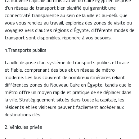
La nouvelle capitale administrative du Caire égyptien dispose
d'un réseau de transport bien planifié qui garantit une
connectivité transparente au sein de la ville et au-delà. Que
vous vous rendiez au travail, exploriez des zones de visite ou
voyagiez vers d'autres régions d'Égypte, différents modes de
transport sont disponibles. répondre à vos besoins.
1.Transports publics
La ville dispose d'un système de transports publics efficace
et fiable, comprenant des bus et un réseau de métro
moderne. Les bus couvrent de nombreux itinéraires reliant
différentes zones du Nouveau Caire en Égypte, tandis que le
métro offre un moyen rapide et pratique de se déplacer dans
la ville. Stratégiquement situés dans toute la capitale, les
résidents et les visiteurs peuvent facilement accéder aux
destinations clés.
2. Véhicules privés