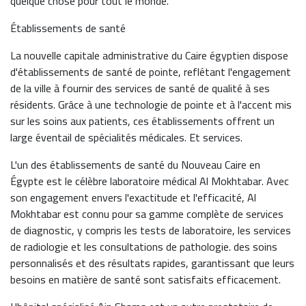
quelque chose pour tout le monde.
Établissements de santé
La nouvelle capitale administrative du Caire égyptien dispose
d'établissements de santé de pointe, reflétant l'engagement
de la ville à fournir des services de santé de qualité à ses
résidents. Grâce à une technologie de pointe et à l'accent mis
sur les soins aux patients, ces établissements offrent un
large éventail de spécialités médicales. Et services.
L'un des établissements de santé du Nouveau Caire en
Égypte est le célèbre laboratoire médical Al Mokhtabar. Avec
son engagement envers l'exactitude et l'efficacité, Al
Mokhtabar est connu pour sa gamme complète de services
de diagnostic, y compris les tests de laboratoire, les services
de radiologie et les consultations de pathologie. des soins
personnalisés et des résultats rapides, garantissant que leurs
besoins en matière de santé sont satisfaits efficacement.