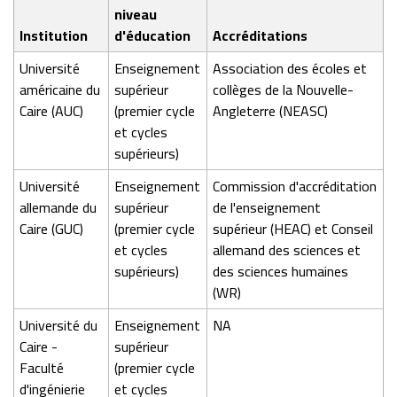
niveau
Institution
d'éducation
Accréditations
Université
Enseignement
Association des écoles et
américaine du
supérieur
collèges de la Nouvelle-
Caire (AUC)
(premier cycle
Angleterre (NEASC)
et cycles
supérieurs)
Université
Enseignement
Commission d'accréditation
allemande du
supérieur
de l'enseignement
Caire (GUC)
(premier cycle
supérieur (HEAC) et Conseil
et cycles
allemand des sciences et
supérieurs)
des sciences humaines
(WR)
Université du
Enseignement
NA
Caire -
supérieur
Faculté
(premier cycle
d'ingénierie
et cycles