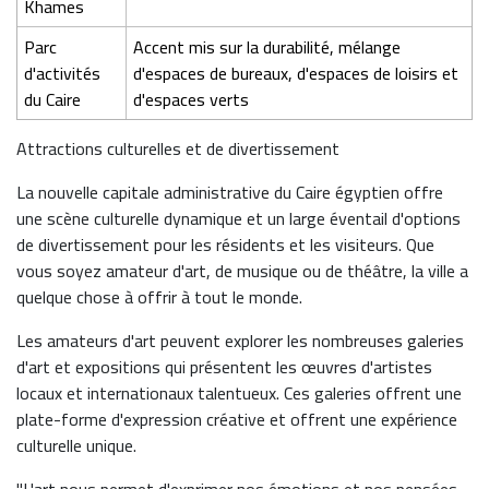
Khames
Parc
Accent mis sur la durabilité, mélange
d'activités
d'espaces de bureaux, d'espaces de loisirs et
du Caire
d'espaces verts
Attractions culturelles et de divertissement
La nouvelle capitale administrative du Caire égyptien offre
une scène culturelle dynamique et un large éventail d'options
de divertissement pour les résidents et les visiteurs. Que
vous soyez amateur d'art, de musique ou de théâtre, la ville a
quelque chose à offrir à tout le monde.
Les amateurs d'art peuvent explorer les nombreuses galeries
d'art et expositions qui présentent les œuvres d'artistes
locaux et internationaux talentueux. Ces galeries offrent une
plate-forme d'expression créative et offrent une expérience
culturelle unique.