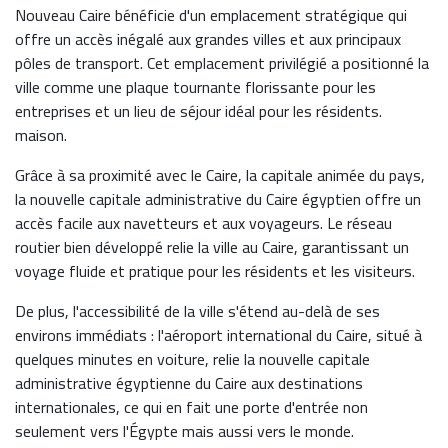
Nouveau Caire bénéficie d'un emplacement stratégique qui
offre un accès inégalé aux grandes villes et aux principaux
pôles de transport. Cet emplacement privilégié a positionné la
ville comme une plaque tournante florissante pour les
entreprises et un lieu de séjour idéal pour les résidents.
maison.
Grâce à sa proximité avec le Caire, la capitale animée du pays,
la nouvelle capitale administrative du Caire égyptien offre un
accès facile aux navetteurs et aux voyageurs. Le réseau
routier bien développé relie la ville au Caire, garantissant un
voyage fluide et pratique pour les résidents et les visiteurs.
De plus, l'accessibilité de la ville s'étend au-delà de ses
environs immédiats : l'aéroport international du Caire, situé à
quelques minutes en voiture, relie la nouvelle capitale
administrative égyptienne du Caire aux destinations
internationales, ce qui en fait une porte d'entrée non
seulement vers l'Égypte mais aussi vers le monde.