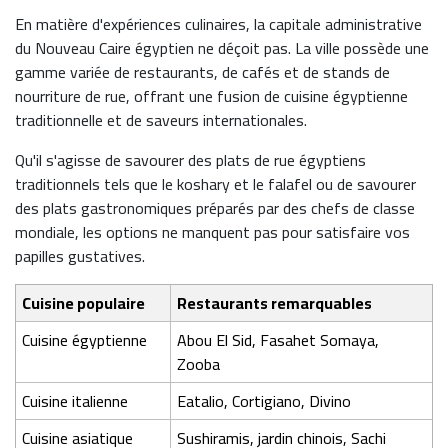
En matière d'expériences culinaires, la capitale administrative
du Nouveau Caire égyptien ne déçoit pas. La ville possède une
gamme variée de restaurants, de cafés et de stands de
nourriture de rue, offrant une fusion de cuisine égyptienne
traditionnelle et de saveurs internationales.
Qu'il s'agisse de savourer des plats de rue égyptiens
traditionnels tels que le koshary et le falafel ou de savourer
des plats gastronomiques préparés par des chefs de classe
mondiale, les options ne manquent pas pour satisfaire vos
papilles gustatives.
Cuisine populaire
Restaurants remarquables
Cuisine égyptienne
Abou El Sid, Fasahet Somaya,
Zooba
Cuisine italienne
Eatalio, Cortigiano, Divino
Cuisine asiatique
Sushiramis, jardin chinois, Sachi