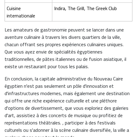
Cuisine
Indira, The Grill, The Greek Club
internationale
Les amateurs de gastronomie peuvent se lancer dans une
aventure culinaire à travers les divers quartiers de la ville,
chacun offrant ses propres expériences culinaires uniques.
Que vous ayez envie de spécialités égyptiennes
traditionnelles, de pâtes italiennes ou de fusion asiatique, il
existe un restaurant pour tous les palais.
En conclusion, la capitale administrative du Nouveau Caire
égyptien n'est pas seulement un pôle d'innovation et
d'infrastructures modernes, mais également une destination
qui offre une riche expérience culturelle et une pléthore
d'options de divertissement, que vous exploriez des galeries
d'art, assistiez à des concerts de musique ou profitiez de
représentations théâtrales. , participer à des festivals
culturels ou s'adonner à la scène culinaire diversifiée, la ville a