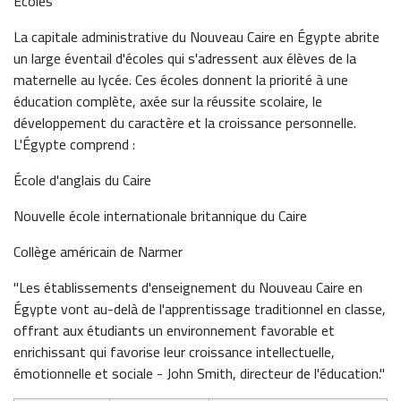
Écoles
La capitale administrative du Nouveau Caire en Égypte abrite
un large éventail d'écoles qui s'adressent aux élèves de la
maternelle au lycée. Ces écoles donnent la priorité à une
éducation complète, axée sur la réussite scolaire, le
développement du caractère et la croissance personnelle.
L'Égypte comprend :
École d'anglais du Caire
Nouvelle école internationale britannique du Caire
Collège américain de Narmer
"Les établissements d'enseignement du Nouveau Caire en
Égypte vont au-delà de l'apprentissage traditionnel en classe,
offrant aux étudiants un environnement favorable et
enrichissant qui favorise leur croissance intellectuelle,
émotionnelle et sociale - John Smith, directeur de l'éducation."