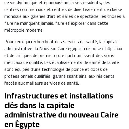
de vie dynamique et épanouissant à ses résidents, des
centres commerciaux et centres de divertissement de classe
mondiale aux galeries d'art et salles de spectacle, les choses à
faire ne manquent jamais. faire et explorer dans cette
métropole moderne.
Pour ceux qui recherchent des services de santé, la capitale
administrative du Nouveau Caire égyptien dispose d'hôpitaux
et de cliniques de premier ordre qui fournissent des soins
médicaux de qualité. Les établissements de santé de la ville
sont équipés d'une technologie de pointe et dotés de
professionnels qualifiés, garantissant ainsi aux résidents
l'accès aux meilleurs services de santé.
Infrastructures et installations
clés dans la capitale
administrative du nouveau Caire
en Égypte