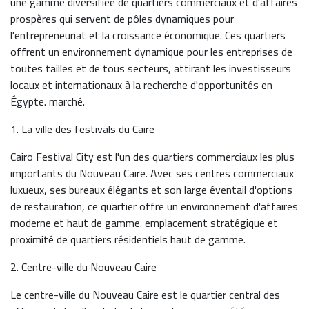
une gamme diversifiée de quartiers commerciaux et d'affaires
prospères qui servent de pôles dynamiques pour
l'entrepreneuriat et la croissance économique. Ces quartiers
offrent un environnement dynamique pour les entreprises de
toutes tailles et de tous secteurs, attirant les investisseurs
locaux et internationaux à la recherche d'opportunités en
Égypte. marché.
1. La ville des festivals du Caire
Cairo Festival City est l'un des quartiers commerciaux les plus
importants du Nouveau Caire. Avec ses centres commerciaux
luxueux, ses bureaux élégants et son large éventail d'options
de restauration, ce quartier offre un environnement d'affaires
moderne et haut de gamme. emplacement stratégique et
proximité de quartiers résidentiels haut de gamme.
2. Centre-ville du Nouveau Caire
Le centre-ville du Nouveau Caire est le quartier central des