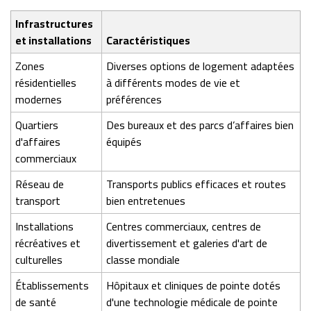
Infrastructures
et installations
Caractéristiques
Zones
Diverses options de logement adaptées
résidentielles
à différents modes de vie et
modernes
préférences
Quartiers
Des bureaux et des parcs d’affaires bien
d'affaires
équipés
commerciaux
Réseau de
Transports publics efficaces et routes
transport
bien entretenues
Installations
Centres commerciaux, centres de
récréatives et
divertissement et galeries d'art de
culturelles
classe mondiale
Établissements
Hôpitaux et cliniques de pointe dotés
de santé
d'une technologie médicale de pointe