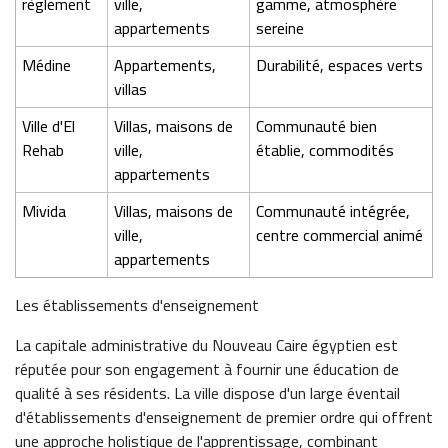
règlement
ville,
gamme, atmosphère
appartements
sereine
Médine
Appartements,
Durabilité, espaces verts
villas
Ville d'El
Villas, maisons de
Communauté bien
Rehab
ville,
établie, commodités
appartements
Mivida
Villas, maisons de
Communauté intégrée,
ville,
centre commercial animé
appartements
Les établissements d'enseignement
La capitale administrative du Nouveau Caire égyptien est
réputée pour son engagement à fournir une éducation de
qualité à ses résidents. La ville dispose d'un large éventail
d'établissements d'enseignement de premier ordre qui offrent
une approche holistique de l'apprentissage, combinant