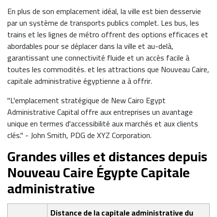
En plus de son emplacement idéal, la ville est bien desservie
par un système de transports publics complet. Les bus, les
trains et les lignes de métro offrent des options efficaces et
abordables pour se déplacer dans la ville et au-delà,
garantissant une connectivité fluide et un accès facile à
toutes les commodités. et les attractions que Nouveau Caire,
capitale administrative égyptienne a à offrir.
"L'emplacement stratégique de New Cairo Egypt
Administrative Capital offre aux entreprises un avantage
unique en termes d'accessibilité aux marchés et aux clients
clés." - John Smith, PDG de XYZ Corporation.
Grandes villes et distances depuis
Nouveau Caire Égypte Capitale
administrative
Distance de la capitale administrative du