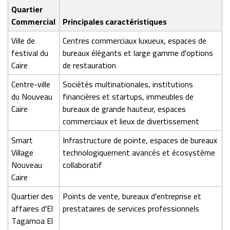
Quartier
Commercial
Principales caractéristiques
Ville de
Centres commerciaux luxueux, espaces de
festival du
bureaux élégants et large gamme d'options
Caire
de restauration
Centre-ville
Sociétés multinationales, institutions
du Nouveau
financières et startups, immeubles de
Caire
bureaux de grande hauteur, espaces
commerciaux et lieux de divertissement
Smart
Infrastructure de pointe, espaces de bureaux
Village
technologiquement avancés et écosystème
Nouveau
collaboratif
Caire
Quartier des
Points de vente, bureaux d'entreprise et
affaires d'El
prestataires de services professionnels
Tagamoa El