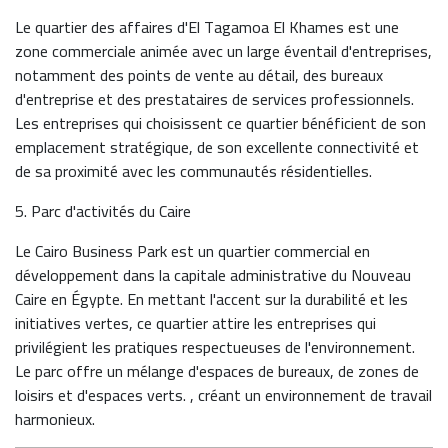
Le quartier des affaires d'El Tagamoa El Khames est une
zone commerciale animée avec un large éventail d'entreprises,
notamment des points de vente au détail, des bureaux
d'entreprise et des prestataires de services professionnels.
Les entreprises qui choisissent ce quartier bénéficient de son
emplacement stratégique, de son excellente connectivité et
de sa proximité avec les communautés résidentielles.
5. Parc d'activités du Caire
Le Cairo Business Park est un quartier commercial en
développement dans la capitale administrative du Nouveau
Caire en Égypte. En mettant l'accent sur la durabilité et les
initiatives vertes, ce quartier attire les entreprises qui
privilégient les pratiques respectueuses de l'environnement.
Le parc offre un mélange d'espaces de bureaux, de zones de
loisirs et d'espaces verts. , créant un environnement de travail
harmonieux.