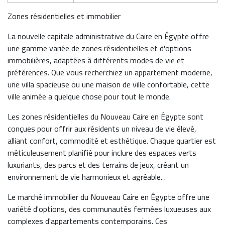
Zones résidentielles et immobilier
La nouvelle capitale administrative du Caire en Égypte offre
une gamme variée de zones résidentielles et d'options
immobilières, adaptées à différents modes de vie et
préférences. Que vous recherchiez un appartement moderne,
une villa spacieuse ou une maison de ville confortable, cette
ville animée a quelque chose pour tout le monde.
Les zones résidentielles du Nouveau Caire en Égypte sont
conçues pour offrir aux résidents un niveau de vie élevé,
alliant confort, commodité et esthétique. Chaque quartier est
méticuleusement planifié pour inclure des espaces verts
luxuriants, des parcs et des terrains de jeux, créant un
environnement de vie harmonieux et agréable. .
Le marché immobilier du Nouveau Caire en Égypte offre une
variété d'options, des communautés fermées luxueuses aux
complexes d'appartements contemporains. Ces