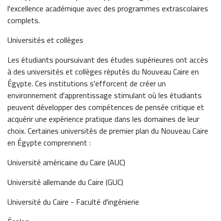
l'excellence académique avec des programmes extrascolaires
complets.
Universités et collèges
Les étudiants poursuivant des études supérieures ont accès
à des universités et collèges réputés du Nouveau Caire en
Égypte. Ces institutions s'efforcent de créer un
environnement d'apprentissage stimulant où les étudiants
peuvent développer des compétences de pensée critique et
acquérir une expérience pratique dans les domaines de leur
choix. Certaines universités de premier plan du Nouveau Caire
en Égypte comprennent :
Université américaine du Caire (AUC)
Université allemande du Caire (GUC)
Université du Caire - Faculté d'ingénierie