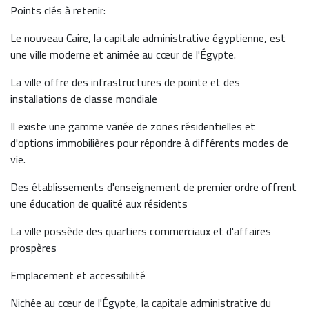
Points clés à retenir:
Le nouveau Caire, la capitale administrative égyptienne, est
une ville moderne et animée au cœur de l'Égypte.
La ville offre des infrastructures de pointe et des
installations de classe mondiale
Il existe une gamme variée de zones résidentielles et
d'options immobilières pour répondre à différents modes de
vie.
Des établissements d'enseignement de premier ordre offrent
une éducation de qualité aux résidents
La ville possède des quartiers commerciaux et d'affaires
prospères
Emplacement et accessibilité
Nichée au cœur de l'Égypte, la capitale administrative du